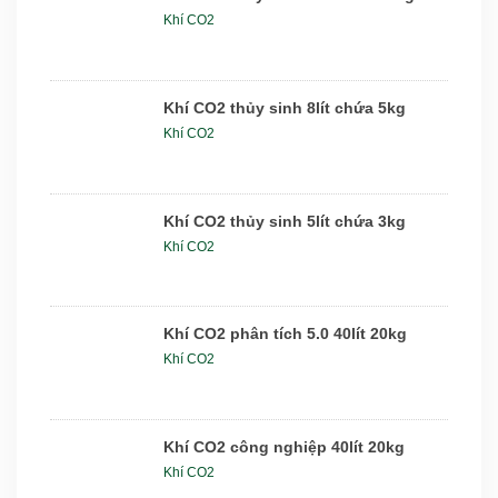
Khí CO2
Khí CO2 thủy sinh 8lít chứa 5kg
Khí CO2
Khí CO2 thủy sinh 5lít chứa 3kg
Khí CO2
Khí CO2 phân tích 5.0 40lít 20kg
Khí CO2
Khí CO2 công nghiệp 40lít 20kg
Khí CO2