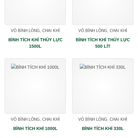
VỎ BÌNH LỎNG, CHAI KHÍ
VỎ BÌNH LỎNG, CHAI KHÍ
BÌNH TÍCH KHÍ THỦY LỰC
BÌNH TÍCH KHÍ THỦY LỰC
1500L
500 LÍT
VỎ BÌNH LỎNG, CHAI KHÍ
VỎ BÌNH LỎNG, CHAI KHÍ
BÌNH TÍCH KHÍ 1000L
BÌNH TÍCH KHÍ 330L