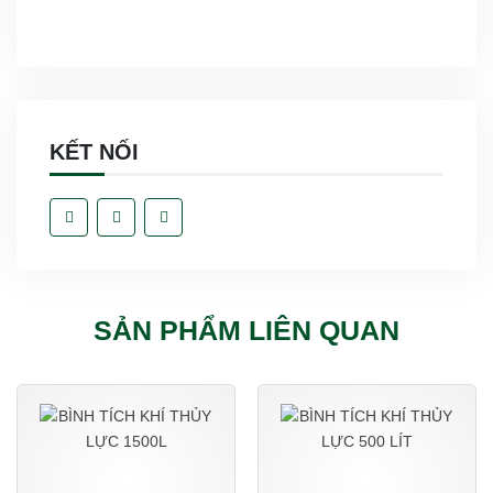
KẾT NỐI
SẢN PHẨM LIÊN QUAN