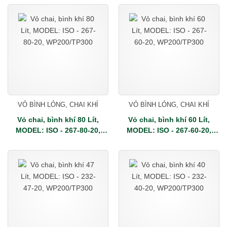
VỎ BÌNH LỎNG, CHAI KHÍ
VỎ BÌNH LỎNG, CHAI KHÍ
Vỏ chai, bình khí 80 Lít,
Vỏ chai, bình khí 60 Lít,
MODEL: ISO - 267-80-20,
MODEL: ISO - 267-60-20,
WP200/TP300
WP200/TP300