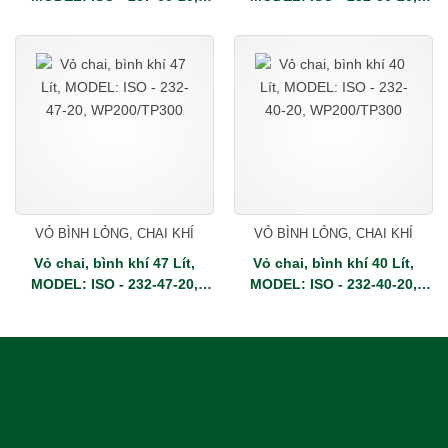
WP200/TP300
WP200/TP300
VỎ BÌNH LỎNG, CHAI KHÍ
VỎ BÌNH LỎNG, CHAI KHÍ
Vỏ chai, bình khí 47 Lít,
Vỏ chai, bình khí 40 Lít,
MODEL: ISO - 232-47-20,
MODEL: ISO - 232-40-20,
WP200/TP300
WP200/TP300