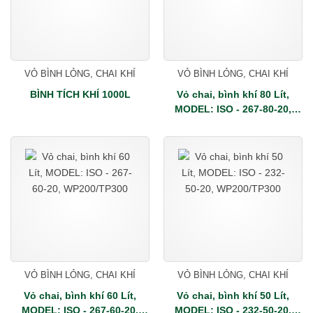
VỎ BÌNH LỎNG, CHAI KHÍ
VỎ BÌNH LỎNG, CHAI KHÍ
BÌNH TÍCH KHÍ 1000L
Vỏ chai, bình khí 80 Lít,
MODEL: ISO - 267-80-20,
WP200/TP300
VỎ BÌNH LỎNG, CHAI KHÍ
VỎ BÌNH LỎNG, CHAI KHÍ
Vỏ chai, bình khí 60 Lít,
Vỏ chai, bình khí 50 Lít,
MODEL: ISO - 267-60-20,
MODEL: ISO - 232-50-20,