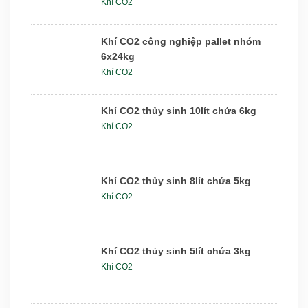
Khí CO2
Khí CO2 công nghiệp pallet nhóm
6x24kg
Khí CO2
Khí CO2 thủy sinh 10lít chứa 6kg
Khí CO2
Khí CO2 thủy sinh 8lít chứa 5kg
Khí CO2
Khí CO2 thủy sinh 5lít chứa 3kg
Khí CO2