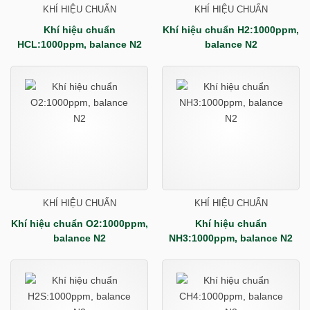
KHÍ HIỆU CHUẨN
KHÍ HIỆU CHUẨN
Khí hiệu chuẩn
Khí hiệu chuẩn H2:1000ppm,
HCL:1000ppm, balance N2
balance N2
KHÍ HIỆU CHUẨN
KHÍ HIỆU CHUẨN
Khí hiệu chuẩn O2:1000ppm,
Khí hiệu chuẩn
balance N2
NH3:1000ppm, balance N2