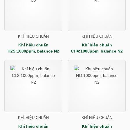
KHÍ HIỆU CHUẨN
KHÍ HIỆU CHUẨN
Khí hiệu chuẩn
Khí hiệu chuẩn
H2S:1000ppm, balance N2
CH4:1000ppm, balance N2
KHÍ HIỆU CHUẨN
KHÍ HIỆU CHUẨN
Khí hiệu chuẩn
Khí hiệu chuẩn