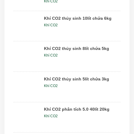
Khí CO2
Khí CO2 thủy sinh 10lít chứa 6kg
Khí CO2
Khí CO2 thủy sinh 8lít chứa 5kg
Khí CO2
Khí CO2 thủy sinh 5lít chứa 3kg
Khí CO2
Khí CO2 phân tích 5.0 40lít 20kg
Khí CO2