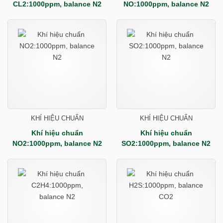
CL2:1000ppm, balance N2
NO:1000ppm, balance N2
KHÍ HIỆU CHUẨN
KHÍ HIỆU CHUẨN
Khí hiệu chuẩn
Khí hiệu chuẩn
NO2:1000ppm, balance N2
SO2:1000ppm, balance N2