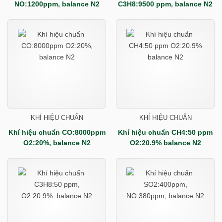
NO:1200ppm, balance N2
C3H8:9500 ppm, balance N2
KHÍ HIỆU CHUẨN
KHÍ HIỆU CHUẨN
Khí hiệu chuẩn CO:8000ppm
Khí hiệu chuẩn CH4:50 ppm
O2:20%, balance N2
O2:20.9% balance N2