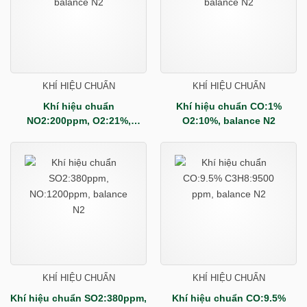
KHÍ HIỆU CHUẨN
KHÍ HIỆU CHUẨN
Khí hiệu chuẩn
Khí hiệu chuẩn CO:1%
NO2:200ppm, O2:21%,
O2:10%, balance N2
balance N2
KHÍ HIỆU CHUẨN
KHÍ HIỆU CHUẨN
Khí hiệu chuẩn SO2:380ppm,
Khí hiệu chuẩn CO:9.5%