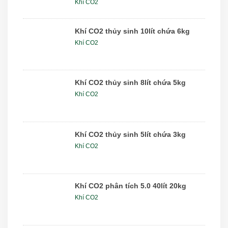
Khí CO2
Khí CO2 thủy sinh 10lít chứa 6kg
Khí CO2
Khí CO2 thủy sinh 8lít chứa 5kg
Khí CO2
Khí CO2 thủy sinh 5lít chứa 3kg
Khí CO2
Khí CO2 phân tích 5.0 40lít 20kg
Khí CO2