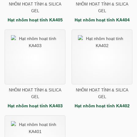
NHÔM HOẠT TÍNH & SILICA
NHÔM HOẠT TÍNH & SILICA
GEL
GEL
Hạt nhôm hoạt tính KA405
Hạt nhôm hoạt tính KA404
NHÔM HOẠT TÍNH & SILICA
NHÔM HOẠT TÍNH & SILICA
GEL
GEL
Hạt nhôm hoạt tính KA403
Hạt nhôm hoạt tính KA402