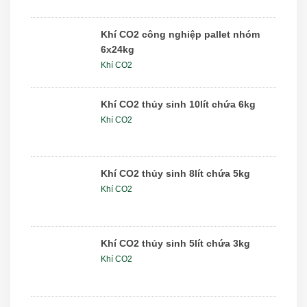
Khí CO2 công nghiệp pallet nhóm
6x24kg
Khí CO2
Khí CO2 thủy sinh 10lít chứa 6kg
Khí CO2
Khí CO2 thủy sinh 8lít chứa 5kg
Khí CO2
Khí CO2 thủy sinh 5lít chứa 3kg
Khí CO2