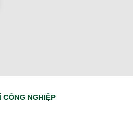
Í CÔNG NGHIỆP