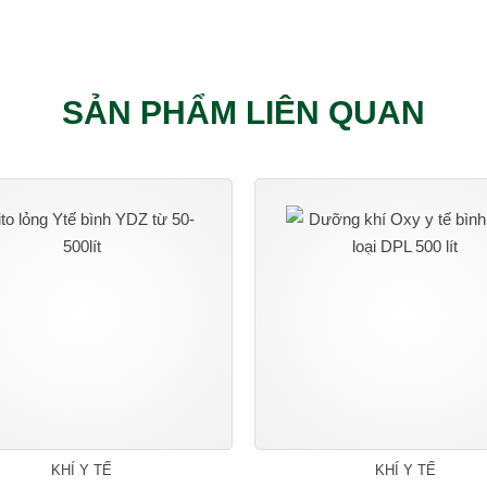
SẢN PHẨM LIÊN QUAN
KHÍ Y TẾ
KHÍ Y TẾ