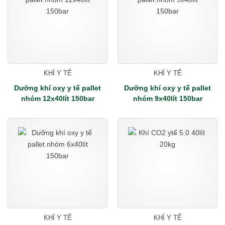
KHÍ Y TẾ
KHÍ Y TẾ
Dưỡng khí oxy y tế pallet
Dưỡng khí oxy y tế pallet
nhóm 12x40lít 150bar
nhóm 9x40lít 150bar
KHÍ Y TẾ
KHÍ Y TẾ