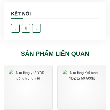
KẾT NỐI
SẢN PHẨM LIÊN QUAN