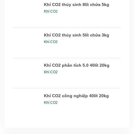
Khí CO2 thủy sinh 8lít chứa 5kg
Khí CO2
Khí CO2 thủy sinh 5lít chứa 3kg
Khí CO2
Khí CO2 phân tích 5.0 40lít 20kg
Khí CO2
Khí CO2 công nghiệp 40lít 20kg
Khí CO2