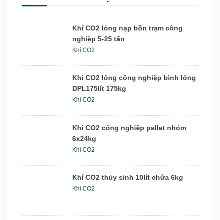
Khí CO2 lỏng nạp bồn trạm công
nghiệp 5-25 tấn
Khí CO2
Khí CO2 lỏng công nghiệp bình lỏng
DPL175lít 175kg
Khí CO2
Khí CO2 công nghiệp pallet nhóm
6x24kg
Khí CO2
Khí CO2 thủy sinh 10lít chứa 6kg
Khí CO2