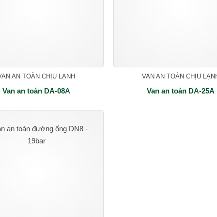
VAN AN TOÀN CHỊU LẠNH
VAN AN TOÀN CHỊU LẠN
Van an toàn DA-08A
Van an toàn DA-25A