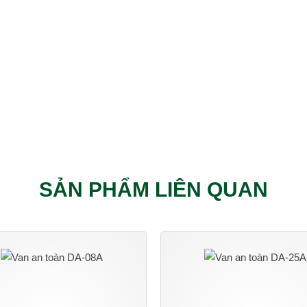
SẢN PHẨM LIÊN QUAN