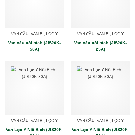
VAN CẦU, VAN BI, LỌC Y
VAN CẦU, VAN BI, LỌC Y
Van cầu nối bích (JIS20K-
Van cầu nối bích (JIS20K-
50A)
25A)
VAN CẦU, VAN BI, LỌC Y
VAN CẦU, VAN BI, LỌC Y
Van Lọc Y Nối Bích (JIS20K-
Van Lọc Y Nối Bích (JIS20K-