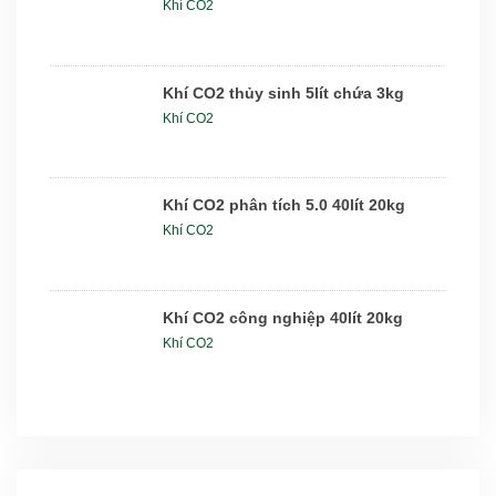
Khí CO2
Khí CO2 thủy sinh 5lít chứa 3kg
Khí CO2
Khí CO2 phân tích 5.0 40lít 20kg
Khí CO2
Khí CO2 công nghiệp 40lít 20kg
Khí CO2