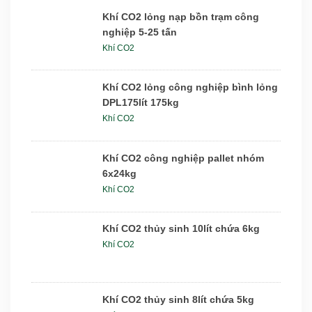
Khí CO2 lỏng nạp bồn trạm công
nghiệp 5-25 tấn
Khí CO2
Khí CO2 lỏng công nghiệp bình lỏng
DPL175lít 175kg
Khí CO2
Khí CO2 công nghiệp pallet nhóm
6x24kg
Khí CO2
Khí CO2 thủy sinh 10lít chứa 6kg
Khí CO2
Khí CO2 thủy sinh 8lít chứa 5kg