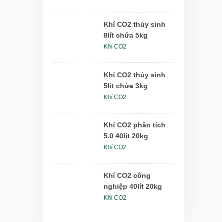
Khí CO2 thủy sinh
8lít chứa 5kg
Khí CO2
Khí CO2 thủy sinh
5lít chứa 3kg
Khí CO2
Khí CO2 phân tích
5.0 40lít 20kg
Khí CO2
Khí CO2 công
nghiệp 40lít 20kg
Khí CO2