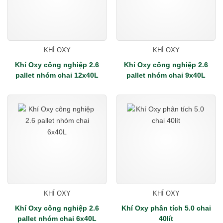
KHÍ OXY
KHÍ OXY
Khí Oxy công nghiệp 2.6
Khí Oxy công nghiệp 2.6
pallet nhóm chai 12x40L
pallet nhóm chai 9x40L
KHÍ OXY
KHÍ OXY
Khí Oxy công nghiệp 2.6
Khí Oxy phân tích 5.0 chai
pallet nhóm chai 6x40L
40lít