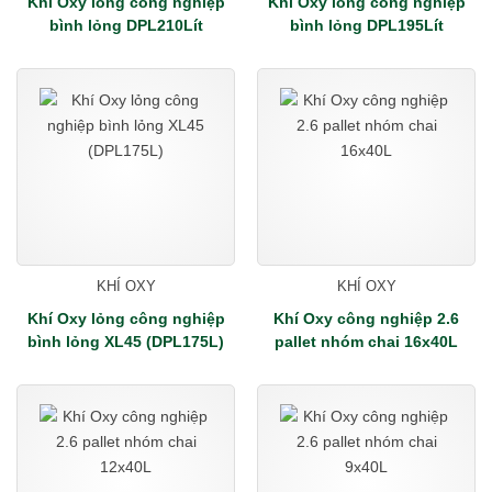
Khí Oxy lỏng công nghiệp
Khí Oxy lỏng công nghiệp
bình lỏng DPL210Lít
bình lỏng DPL195Lít
KHÍ OXY
KHÍ OXY
Khí Oxy lỏng công nghiệp
Khí Oxy công nghiệp 2.6
bình lỏng XL45 (DPL175L)
pallet nhóm chai 16x40L