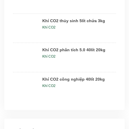
Khí CO2 thủy sinh 5lít chứa 3kg
Khí CO2
Khí CO2 phân tích 5.0 40lít 20kg
Khí CO2
Khí CO2 công nghiệp 40lít 20kg
Khí CO2