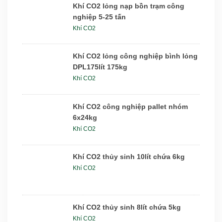
Khí CO2 lỏng nạp bồn trạm công
nghiệp 5-25 tấn
Khí CO2
Khí CO2 lỏng công nghiệp bình lỏng
DPL175lít 175kg
Khí CO2
Khí CO2 công nghiệp pallet nhóm
6x24kg
Khí CO2
Khí CO2 thủy sinh 10lít chứa 6kg
Khí CO2
Khí CO2 thủy sinh 8lít chứa 5kg
Khí CO2