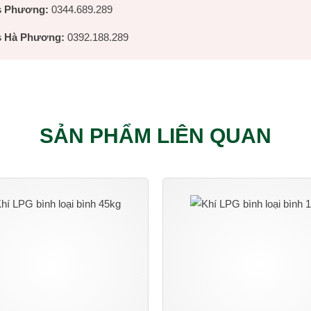
 Phương:
0344.689.289
 Hà Phương:
0392.188.289
SẢN PHẨM LIÊN QUAN