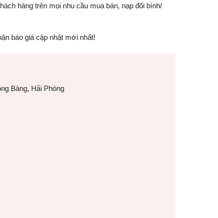
khách hàng trên mọi nhu cầu mua bán, nạp đổi bình/
nhận báo giá cập nhật mới nhất!
ng Bàng, Hải Phòng