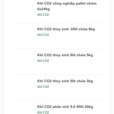
Khí CO2 công nghiệp pallet nhóm
6x24kg
Khí CO2
Khí CO2 thủy sinh 10lít chứa 6kg
Khí CO2
Khí CO2 thủy sinh 8lít chứa 5kg
Khí CO2
Khí CO2 thủy sinh 5lít chứa 3kg
Khí CO2
Khí CO2 phân tích 5.0 40lít 20kg
Khí CO2