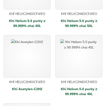
KHÍ HELI/C2H4O/CF4/EO
KHÍ HELI/C2H4O/CF4/EO
Khí Helium 5.0 purity ≥
Khí Helium 5.0 purity ≥
99.999% chai 40L
99.999% chai 50L
KHÍ HELI/C2H4O/CF4/EO
KHÍ HELI/C2H4O/CF4/EO
Khí Acetylen-C2H2
Khí Helium 5.0 purity ≥
99.999% chai 40L