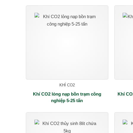
KHÍ CO2
Khí CO2 lỏng nạp bồn trạm công
Khí CO
nghiệp 5-25 tấn