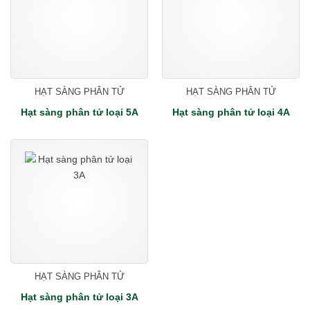
HẠT SÀNG PHÂN TỬ
HẠT SÀNG PHÂN TỬ
Hạt sàng phân tử loại 5A
Hạt sàng phân tử loại 4A
HẠT SÀNG PHÂN TỬ
Hạt sàng phân tử loại 3A