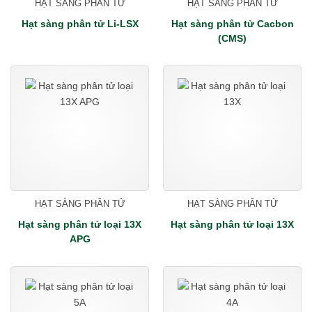
HẠT SÀNG PHÂN TỬ
HẠT SÀNG PHÂN TỬ
Hạt sàng phân tử Li-LSX
Hạt sàng phân tử Cacbon
(CMS)
HẠT SÀNG PHÂN TỬ
HẠT SÀNG PHÂN TỬ
Hạt sàng phân tử loại 13X
Hạt sàng phân tử loại 13X
APG