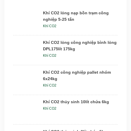
Khí CO2 lỏng nạp bồn trạm công
nghiệp 5-25 tấn
Khí CO2
Khí CO2 lỏng công nghiệp bình lỏng
DPL175lít 175kg
Khí CO2
Khí CO2 công nghiệp pallet nhóm
6x24kg
Khí CO2
Khí CO2 thủy sinh 10lít chứa 6kg
Khí CO2