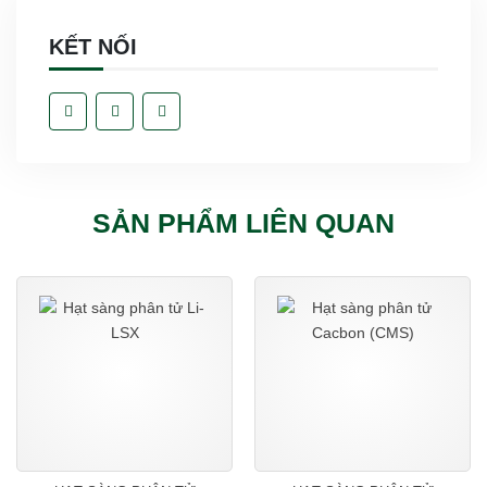
KẾT NỐI
SẢN PHẨM LIÊN QUAN