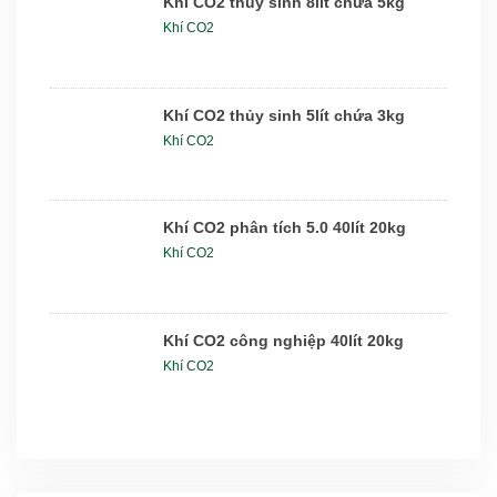
Khí CO2 thủy sinh 8lít chứa 5kg
Khí CO2
Khí CO2 thủy sinh 5lít chứa 3kg
Khí CO2
Khí CO2 phân tích 5.0 40lít 20kg
Khí CO2
Khí CO2 công nghiệp 40lít 20kg
Khí CO2