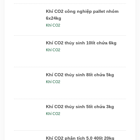
Khí CO2 công nghiệp pallet nhóm
6x24kg
Khí CO2
Khí CO2 thủy sinh 10lít chứa 6kg
Khí CO2
Khí CO2 thủy sinh 8lít chứa 5kg
Khí CO2
Khí CO2 thủy sinh 5lít chứa 3kg
Khí CO2
Khí CO2 phân tích 5.0 40lít 20kg